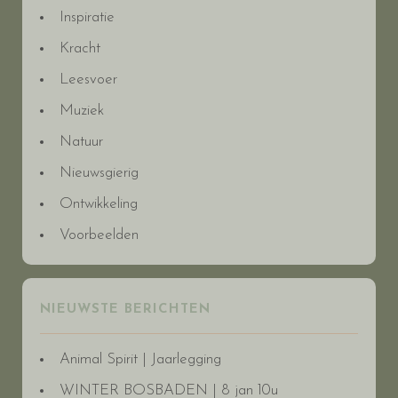
Inspiratie
Kracht
Leesvoer
Muziek
Natuur
Nieuwsgierig
Ontwikkeling
Voorbeelden
NIEUWSTE BERICHTEN
Animal Spirit | Jaarlegging
WINTER BOSBADEN | 8 jan 10u