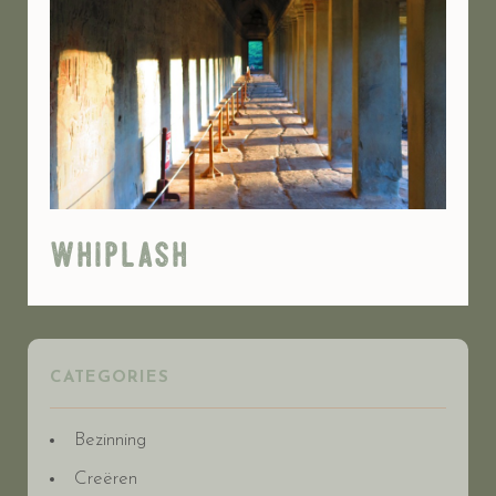
whiplash
CATEGORIES
Bezinning
Creëren