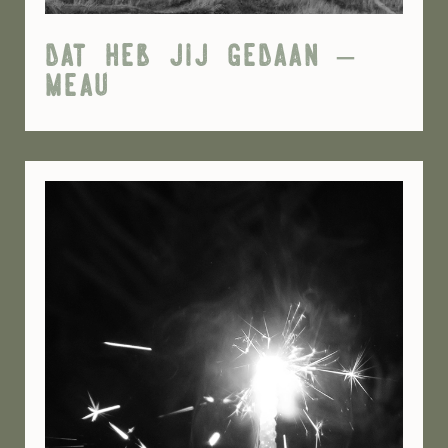
dat heb jij gedaan –
meau