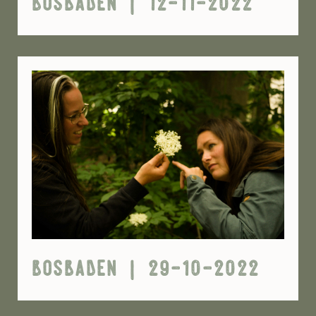
bosbaden | 12-11-2022
bosbaden | 29-10-2022