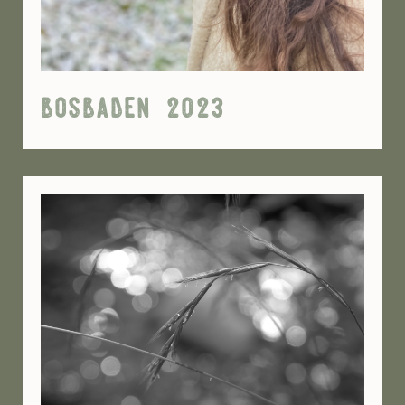
bosbaden 2023