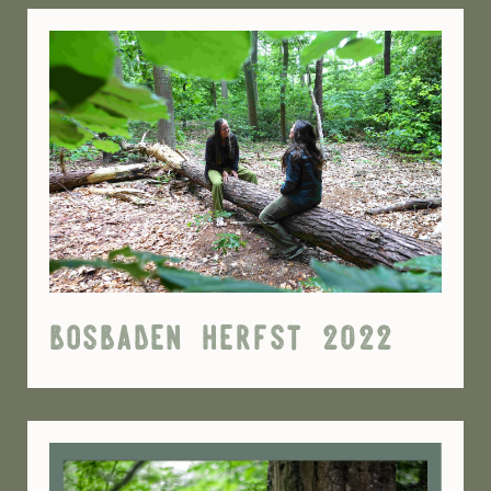
bosbaden herfst 2022