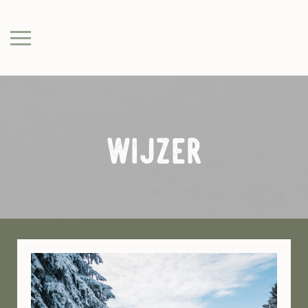
wijzer