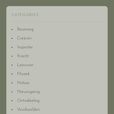
CATEGORIES
Bezinning
Creëren
Inspiratie
Kracht
Leesvoer
Muziek
Natuur
Nieuwsgierig
Ontwikkeling
Voorbeelden