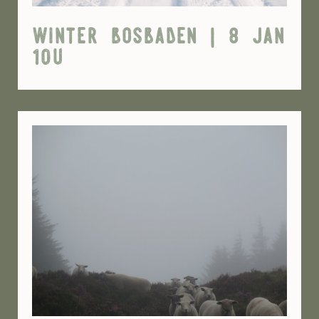
winter bosbaden | 8 jan
10u