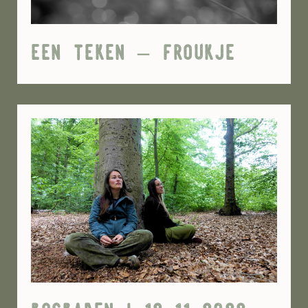
een teken – froukje