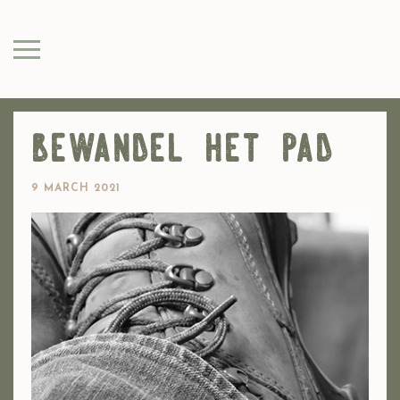
bewandel het pad
9 MARCH 2021