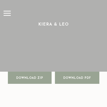
KIERA & LEO
DOWNLOAD ZIP
DOWNLOAD PDF