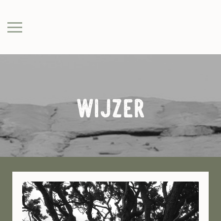
wijzer