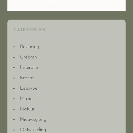
CATEGORIES
Bezinning
Creëren
Inspiratie
Kracht
Leesvoer
Muziek
Natuur
Nieuwsgierig
Ontwikkeling