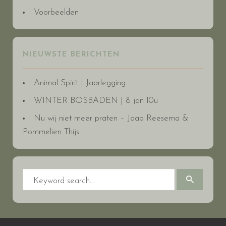
Voorbeelden
NIEUWSTE BERICHTEN
Animal Spirit | Jaarlegging
WINTER BOSBADEN | 8 jan 10u
Nu wij niet meer praten – Jaap Reesema &
Pommelien Thijs