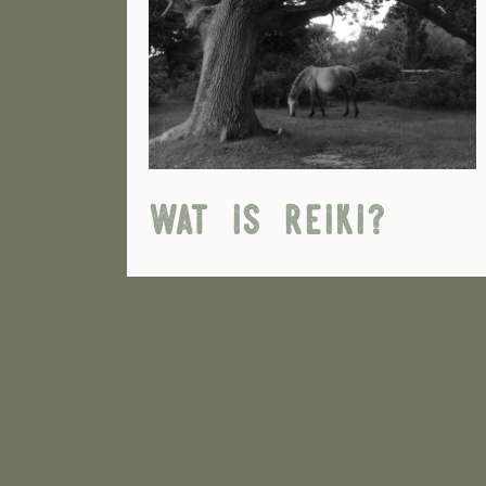
wat is reiki?