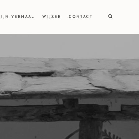
IJN VERHAAL
WIJZER
CONTACT