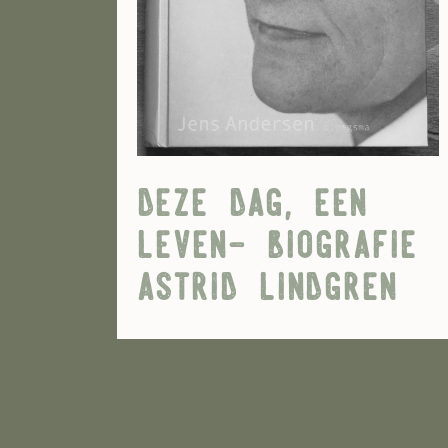
deze dag, een
leven- biografie
astrid lindgren