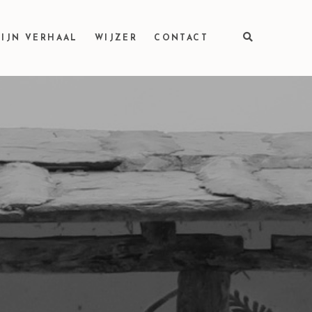
IJN VERHAAL
WIJZER
CONTACT