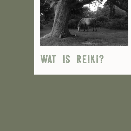
wat is reiki?