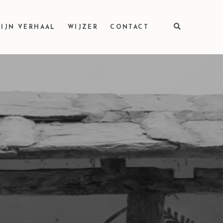
IJN VERHAAL
WIJZER
CONTACT