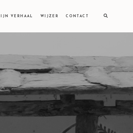
IJN VERHAAL
WIJZER
CONTACT