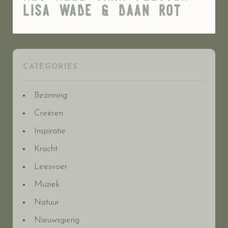
lisa wade & daan rot
CATEGORIES
Bezinning
Creëren
Inspiratie
Kracht
Leesvoer
Muziek
Natuur
Nieuwsgierig