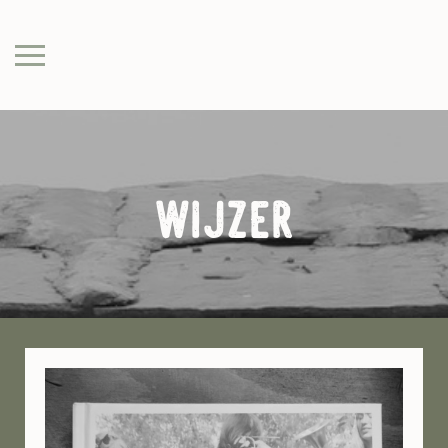
wijzer