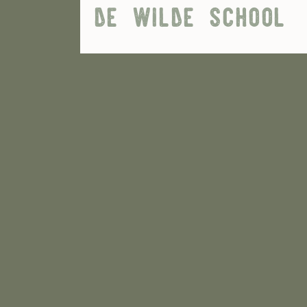
de wilde school