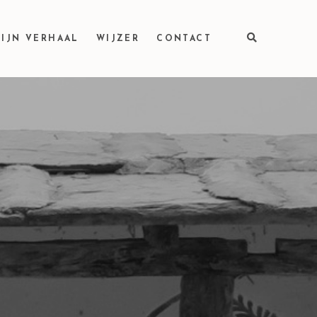
IJN VERHAAL
WIJZER
CONTACT