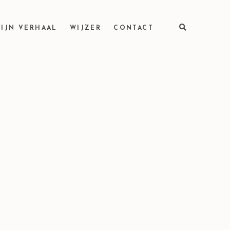
IJN VERHAAL
WIJZER
CONTACT