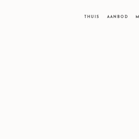
THUIS
AANBOD
M