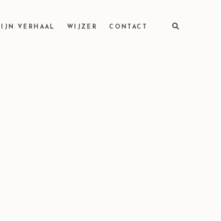
IJN VERHAAL
WIJZER
CONTACT