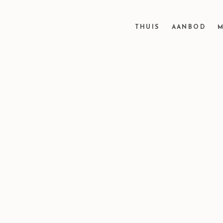
THUIS
AANBOD
M