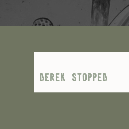
derek stopped