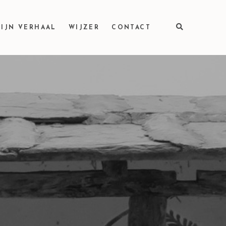
IJN VERHAAL
WIJZER
CONTACT