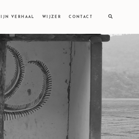
IJN VERHAAL
WIJZER
CONTACT