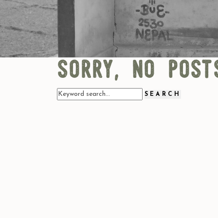
sorry, no post