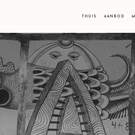
THUIS
AANBOD
M