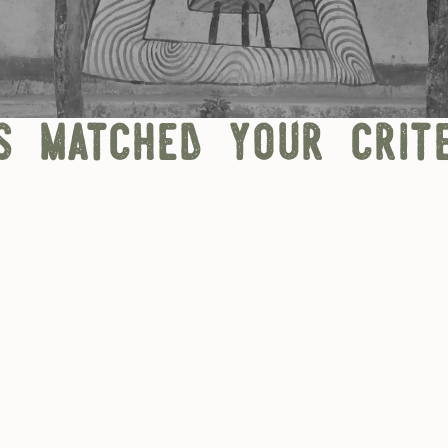
s matched your crite