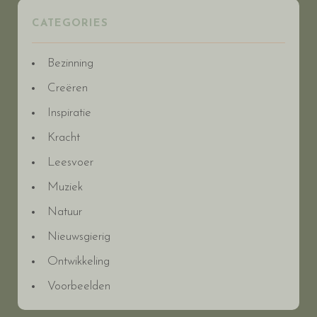
CATEGORIES
Bezinning
Creëren
Inspiratie
Kracht
Leesvoer
Muziek
Natuur
Nieuwsgierig
Ontwikkeling
Voorbeelden